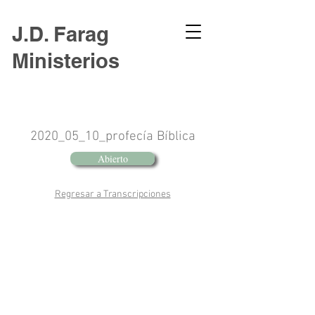
J.D. Farag
Ministerios
2020_05_10_profecía Bíblica
Abierto
Regresar a Transcripciones