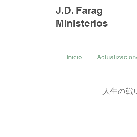
J.D. Farag
Ministerios
Inicio
Actualizacion
人生の戦