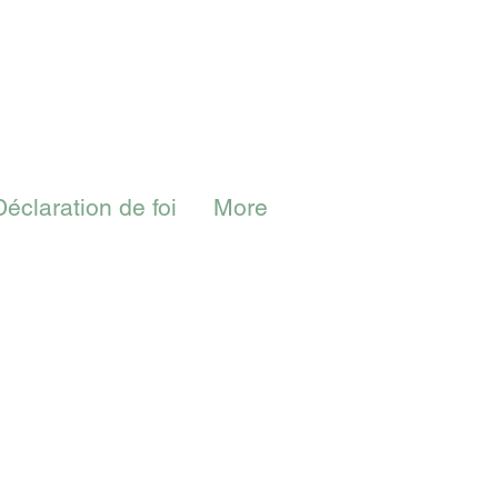
Déclaration de foi
More