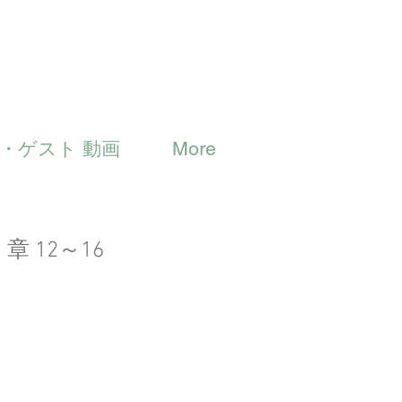
・ゲスト 動画
More
 12～16